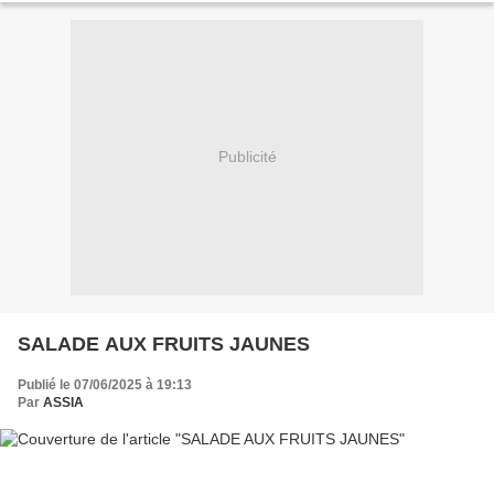
Publicité
SALADE AUX FRUITS JAUNES
Publié le 07/06/2025 à 19:13
Par
ASSIA