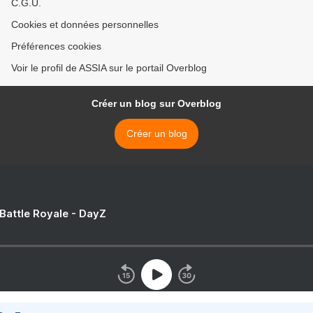
C.G.U.
Cookies et données personnelles
Préférences cookies
Voir le profil de ASSIA sur le portail Overblog
Créer un blog sur Overblog
Créer un blog
 Battle Royale - DayZ