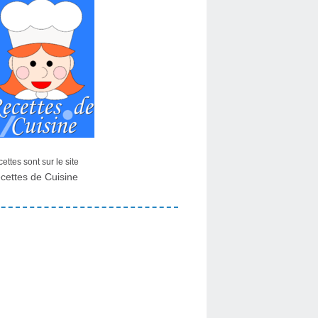
ettes sont sur le site
cettes de Cuisine