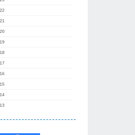
22
21
20
19
18
17
16
15
14
13