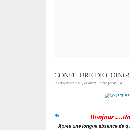
29 Novembre 2013, 21:40pm
|
Publié par ASSIA
Bonjour ....Ra
Après une longue absence de qu