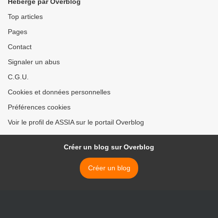
Hébergé par Overblog
Top articles
Pages
Contact
Signaler un abus
C.G.U.
Cookies et données personnelles
Préférences cookies
Voir le profil de ASSIA sur le portail Overblog
Créer un blog sur Overblog
Créer un blog