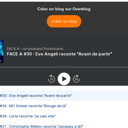
Créer un blog sur Overblog
Créer un blog
FACE A - un podcast Purecharts
FACE A #30 : Eve Angeli raconte "Avant de partir"
#30 : Eve Angeli raconte "Avant de partir"
#29 : MC Solaar raconte "Bouge de là"
28 : Lorie raconte "Je vais vite"
#27 : Christophe Willem raconte "Jacques a dit"