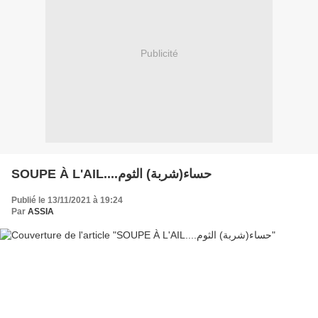
Publicité
SOUPE À L'AIL....حساء(شربة) الثوم
Publié le 13/11/2021 à 19:24
Par
ASSIA