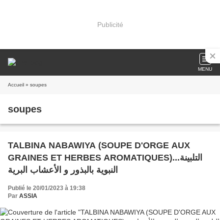
Publicité
MENU
Accueil
» soupes
soupes
TALBINA NABAWIYA (SOUPE D'ORGE AUX
GRAINES ET HERBES AROMATIQUES)...التلبينة
النبوية بالبذور و الأعشاب البرية
Publié le 20/01/2023 à 19:38
Par
ASSIA