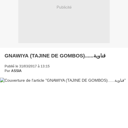
Publicité
GNAWIYA (TAJINE DE GOMBOS)......قناوية
Publié le 31/03/2017 à 13:15
Par
ASSIA