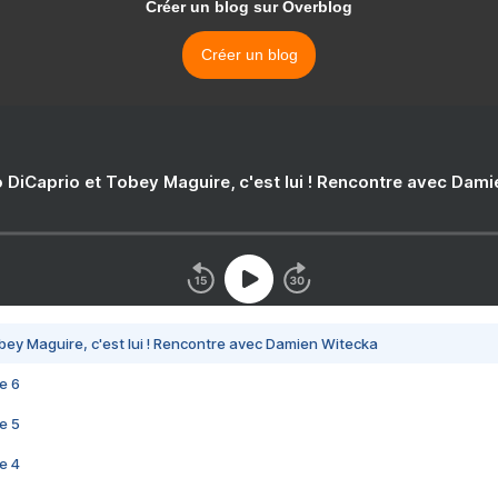
Créer un blog sur Overblog
Créer un blog
 DiCaprio et Tobey Maguire, c'est lui ! Rencontre avec Dam
bey Maguire, c'est lui ! Rencontre avec Damien Witecka
e 6
e 5
e 4